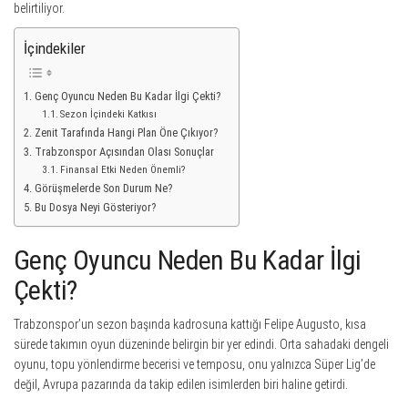
belirtiliyor.
İçindekiler
Genç Oyuncu Neden Bu Kadar İlgi Çekti?
Sezon İçindeki Katkısı
Zenit Tarafında Hangi Plan Öne Çıkıyor?
Trabzonspor Açısından Olası Sonuçlar
Finansal Etki Neden Önemli?
Görüşmelerde Son Durum Ne?
Bu Dosya Neyi Gösteriyor?
Genç Oyuncu Neden Bu Kadar İlgi
Çekti?
Trabzonspor’un sezon başında kadrosuna kattığı Felipe Augusto, kısa
sürede takımın oyun düzeninde belirgin bir yer edindi. Orta sahadaki dengeli
oyunu, topu yönlendirme becerisi ve temposu, onu yalnızca Süper Lig’de
değil, Avrupa pazarında da takip edilen isimlerden biri haline getirdi.