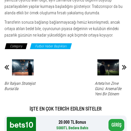
pazarlayabilen yapılar kurmaya başladığını gösteriyor. Trabzonspor da bu
alanda etkili bir örnek oluşturma fırsatı yakalamış durumda.
Transferin sonuca bağlanıp bağlanmayacağı henüz kesinleşmedi; ancak
ortaya atılan bedel bile, oyuncunun piyasa değerinin ve kulübün elindeki
pazarlık gücünün ne kadar yükseldiğini açık biçimde ortaya koyuyor.
Category
Futbol Haber Başlıkları
Bir İtalyan Stratejist
Arteta’nın Zirve
Bursa’da
Günü: Arsenal’de
Yeni Bir Dönem
İŞTE EN ÇOK TERCİH EDİLEN SİTELER
20.000 TL Bonus
GİRİŞ
5000TL Bedava Bahis