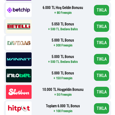
6.000 TL Hoş Geldin Bonusu
TIKLA
+ 80 Freespin
5.050 TL Bonus
TIKLA
+ 500 TL Bedava Bahis
5.000 TL Bonus
TIKLA
+ 300 Freespin
5.000 TL Bonus
TIKLA
+ 500 TL Bedava Bahis
5.000 TL Bonus
TIKLA
+ 150 Freespin
10.000 TL Hoşgeldin Bonusu
TIKLA
+ 50 Freespin
Toplam 6.000 TL Bonus
TIKLA
+ 100 Freespin