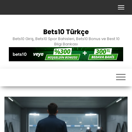
Skip
T
to
o
the
g
content
g
Bets10 Türkçe
l
e
Bets10 Giriş, Bets10 Spor Bahisleri, Bets10 Bonus ve Best 10
n
Bilgi Bankası
a
v
i
g
a
t
i
o
n