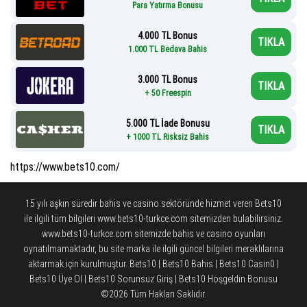
Para Yatırma Bonusu
4.000 TL Bonus
TIKLA
1.000 TL Bedava Bahis
3.000 TL Bonus
TIKLA
+ 50 Freespin
5.000 TL İade Bonusu
TIKLA
+ 1000 TL Risksiz Bahis
https://www.bets10.com/
15 yılı aşkın süredir bahis ve casino sektöründe hizmet veren Bets10
ile ilgili tüm bilgileri www.bets10-turkce.com sitemizden bulabilirsiniz.
www.bets10-turkce.com sitemizde bahis ve casino oyunları
oynatılmamaktadır, bu site marka ile ilgili güncel bilgileri meraklılarına
aktarmak için kurulmuştur. Bets10 | Bets10 Bahis | Bets10 Casin0 |
Bets10 Üye Ol | Bets10 Sorunsuz Giriş | Bets10 Hoşgeldin Bonusu
©2026 Tüm Hakları Saklıdır.