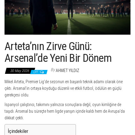
Arteta’nın Zirve Günü:
Arsenal’de Yeni Bir Dönem
By
AHMET YILDIZ
30 May 2026
Off
Mikel Arteta, Premier Lig’de sezonun en başarılı teknik adamı olarak öne
çıktı. Arsenal’in ortaya koyduğu düzenli ve etkili futbol, ödülün en güçlü
gerekçesi oldu.
İspanyol çalıştırıcı, takımını yalnızca sonuçlara değil, oyun kimliğine de
taşıdı. Arsenal bu süreçte hem ligde yarışın içinde kaldı hem de Avrupa’da
dikkat çekti.
İçindekiler