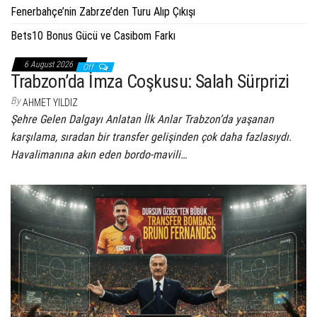
Fenerbahçe’nin Zabrze’den Turu Alıp Çıkışı
Bets10 Bonus Gücü ve Casibom Farkı
6 August 2026
Off
Trabzon’da İmza Coşkusu: Salah Sürprizi
By
AHMET YILDIZ
Şehre Gelen Dalgayı Anlatan İlk Anlar Trabzon’da yaşanan
karşılama, sıradan bir transfer gelişinden çok daha fazlasıydı.
Havalimanına akın eden bordo-mavili…