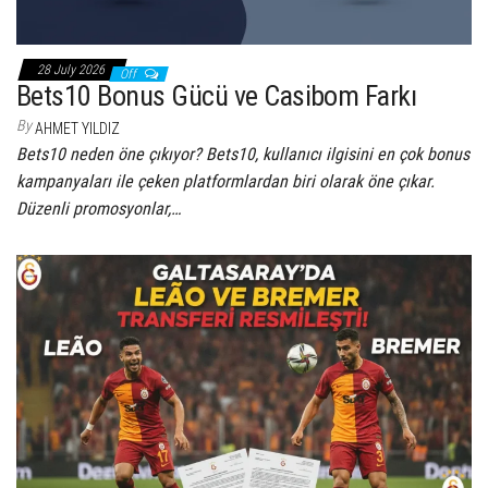
28 July 2026
Off
Bets10 Bonus Gücü ve Casibom Farkı
By
AHMET YILDIZ
Bets10 neden öne çıkıyor? Bets10, kullanıcı ilgisini en çok bonus
kampanyaları ile çeken platformlardan biri olarak öne çıkar.
Düzenli promosyonlar,…