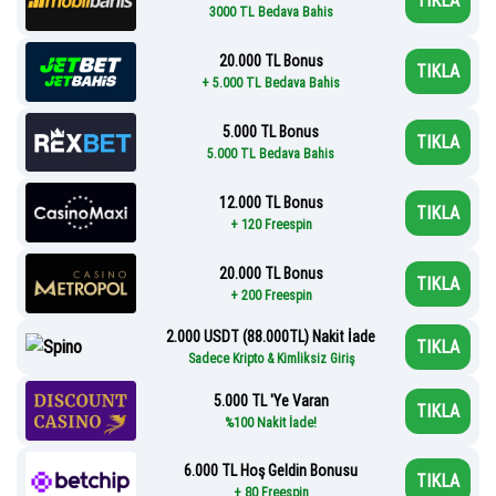
TIKLA
3000 TL Bedava Bahis
20.000 TL Bonus
TIKLA
+ 5.000 TL Bedava Bahis
5.000 TL Bonus
TIKLA
5.000 TL Bedava Bahis
12.000 TL Bonus
TIKLA
+ 120 Freespin
20.000 TL Bonus
TIKLA
+ 200 Freespin
2.000 USDT (88.000TL) Nakit İade
TIKLA
Sadece Kripto & Kimliksiz Giriş
5.000 TL 'Ye Varan
TIKLA
%100 Nakit İade!
6.000 TL Hoş Geldin Bonusu
TIKLA
+ 80 Freespin