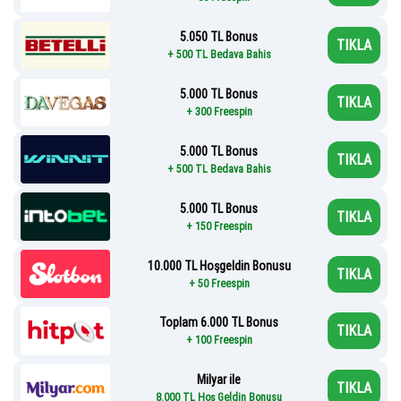
5.050 TL Bonus
TIKLA
+ 500 TL Bedava Bahis
5.000 TL Bonus
TIKLA
+ 300 Freespin
5.000 TL Bonus
TIKLA
+ 500 TL Bedava Bahis
5.000 TL Bonus
TIKLA
+ 150 Freespin
10.000 TL Hoşgeldin Bonusu
TIKLA
+ 50 Freespin
Toplam 6.000 TL Bonus
TIKLA
+ 100 Freespin
Milyar ile
TIKLA
8.000 TL Hoş Geldin Bonusu