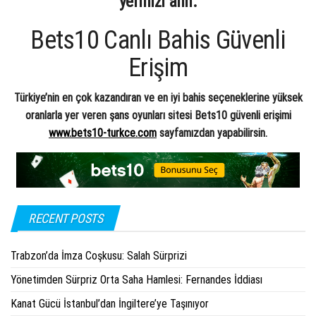
yerinizi alın.
Bets10 Canlı Bahis Güvenli
Erişim
Türkiye’nin en çok kazandıran ve en iyi bahis seçeneklerine yüksek
oranlarla yer veren şans oyunları sitesi Bets10 güvenli erişimi
www.bets10-turkce.com
sayfamızdan yapabilirsin.
RECENT POSTS
Trabzon’da İmza Coşkusu: Salah Sürprizi
Yönetimden Sürpriz Orta Saha Hamlesi: Fernandes İddiası
Kanat Gücü İstanbul’dan İngiltere’ye Taşınıyor